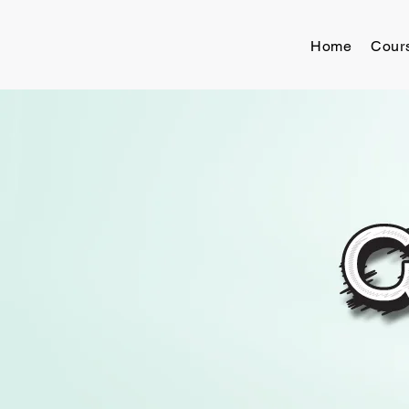
Home
Cour