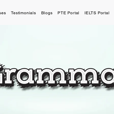
ses
Testimonials
Blogs
PTE Portal
IELTS Portal