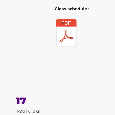
Class schedule :
17
Total Class