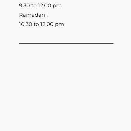
9.30 to 12.00 pm
Ramadan :
10.30 to 12.00 pm