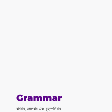
Grammar
রবিবার, মঙ্গলবার এবং বৃহস্পতিবার