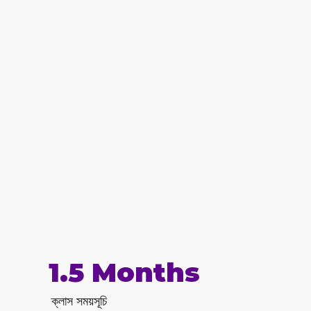
1.5 Months
ক্লাস সময়সূচি