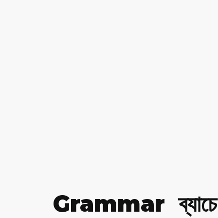
Grammar ব্যাচে 